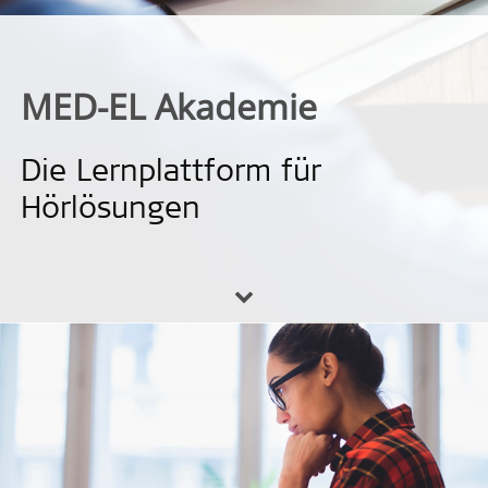
MED-EL Akademie
Die Lernplattform für
Hörlösungen