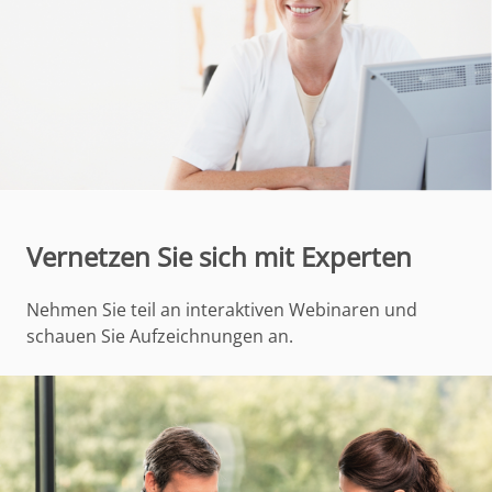
Vernetzen Sie sich mit Experten
Nehmen Sie teil an interaktiven Webinaren und
schauen Sie Aufzeichnungen an.