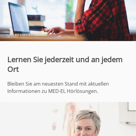
Lernen Sie jederzeit und an jedem
Ort
Bleiben Sie am neuesten Stand mit aktuellen
Informationen zu MED-EL Hörlösungen.