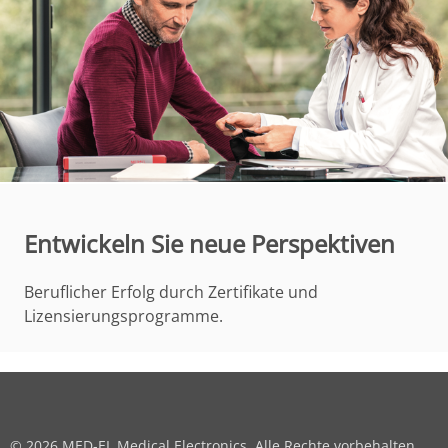
Entwickeln Sie neue Perspektiven
Beruflicher Erfolg durch Zertifikate und
Lizensierungsprogramme.
© 2026 MED-EL Medical Electronics. Alle Rechte vorbehalten